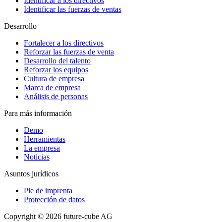
Identificar a los directivos
Identificar las fuerzas de ventas
Desarrollo
Fortalecer a los directivos
Reforzar las fuerzas de venta
Desarrollo del talento
Reforzar los equipos
Cultura de empresa
Marca de empresa
Análisis de personas
Para más información
Demo
Herramientas
La empresa
Noticias
Asuntos jurídicos
Pie de imprenta
Protección de datos
Copyright
©
2026
future-cube AG