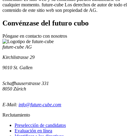
cualquier momento. future-cube Los derechos de autor de todo el
contenido de este sitio web son propiedad de AG.
Convénzase del
futuro cubo
Póngase en contacto con nosotros
future-cube AG
Kirchlistrasse 29
9010
St. Gallen
Schaffhauserstrasse 331
8050
Zúrich
E-Mail:
info@future-cube.com
Reclutamiento
Preselección de candidatos
Evaluación en línea